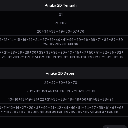
Angka 2D
Tengah
01
75*82
20*34*38*49*53*57*76
11*12*14*15*16*19*24*27*31*40*41*46*59*66*69*71*85*87*89
*90*92*94*04*08
7*21*23*26*29*30*33*35*36*39*43*45*47*50*51*52*55*62*
65*68*70*72*73*74*79*80*81*83*88*95*96*97*98*99*00*06
Angka 2D
Depan
24*47*52*69*70
23*28*35*45*50*65*67*84*87*03
13*16*18*19*21*22*31*33*38*48*49*56*81*82*88*91
0*11*12*14*27*29*37*40*41*42*44*46*51*54*57*59*61*63*68
*71*73*74*75*78*80*86*89*90*92*93*94*95*96*97*98*05