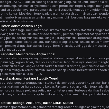
gka togel BATAVIA
adalah cabang analisis yang digunakan untuk mempelajari 
dan kemungkinan munculnya nomor dalam permainan togel. Dengan mengum
il undian sebelumnya, para pemain dan ahli statistik mencoba mengidentifikas
sering keluar. Meskipun togel pada dasarnya adalah permainan acak, pende
apat memberikan wawasan tambahan yang mungkin berguna bagi mereka yang
iksi lebih terinformasi
istoris dalam Analisis Togel
s hasil undian togel menjadi fondasi utama dalam analisis statistik. Dengan m
 yang telah muncul dalam periode tertentu, pemain dapat melihat apakah 
ung panas (sering muncul) atau dingin (jarang muncul). Beberapa orang m
ti grafik, tabel distribusi, atau bahkan perangkat lunak khusus untuk memv
mun, penting diingat bahwa hasil togel bersifat acak, sehingga data masa lalu 
sil di masa depan
uler dalam Memprediksi Angka Togel
ode statistik yang sering digunakan dalam menganalisis togel termasuk pr
i peluang), regresi linier, dan pola angka berulang. Misalnya, dengan mengh
 kemunculan suatu angka berdasarkan frekuensi historis, pemain bisa memi
p lebih mungkin keluar. Namun, karena setiap undian bersifat independen, 
 bisa menjamin akurasi 100%
esalahpahaman tentang Statistik Togel
 beredar seputar penggunaan statistik dalam togel, seperti keyakinan ba
ama tidak muncul harus segera keluar. Faktanya, setiap undian togel adalah 
emori, sehingga peluang setiap nomor tetap sama, terlepas dari hasil seb
tistik hanya membantu mengidentifikasi pola, bukan mengubah probabilitas 
Statistik sebagai Alat Bantu, Bukan Solusi Mutlak
atistik dapat memberikan gambaran tentang kecenderungan angka togel, pe