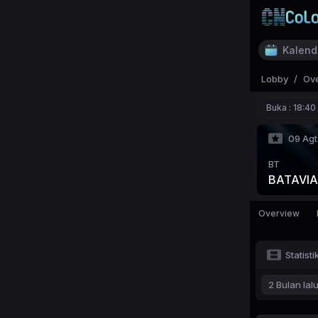
Kalend
Lobby
/
Ov
Buka :
18:40
09 Agt
BT
BATAVIA
Overview
Statisti
2 Bulan lal