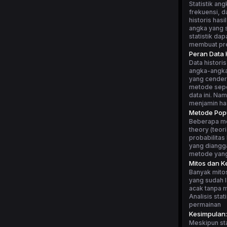
Statistik an
frekuensi, 
historis has
angka yang 
statistik d
membuat pred
Peran Data H
Data histori
angka-angka
yang cender
metode seper
data ini. Na
menjamin ha
Metode Pop
Beberapa met
theory (teor
probabilitas
yang diangga
metode yang
Mitos dan K
Banyak mitos
yang sudah l
acak tanpa m
Analisis sta
permainan
Kesimpulan: 
Meskipun st