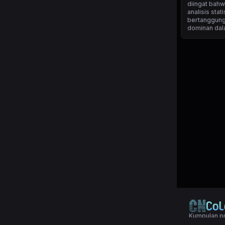
diingat bah
analisis sta
bertanggung
dominan dala
Kumpulan pr