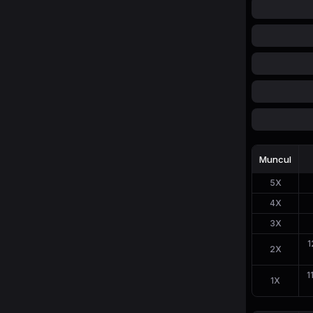
Muncul
5
X
4
X
3
X
2
X
1
1
X