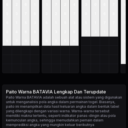
6
2
6
1
1
7
2
4
3
0
6
7
9
5
3
7
6
2
2
9
7
9
1
6
8
0
6
1
5
3
6
1
5
3
5
1
7
7
0
0
4
6
8
1
3
2
9
2
3
1
7
2
6
7
0
9
8
2
5
6
6
7
4
Paito Warna BATAVIA Lengkap Dan Terupdate
Paito Warna BATAVIA
adalah sebuah alat atau sistem yang digunakan
untuk menganalisis pola angka dalam permainan togel. Biasanya,
paito ini menampilkan data hasil keluaran angka dalam bentuk tabel
yang dilengkapi dengan variasi warna. Warna-warna tersebut
memiliki makna tertentu, seperti indikator panas-dingin atau pola
kemunculan angka, sehingga memudahkan pemain dalam
memprediksi angka yang mungkin keluar berikutnya