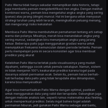
Paito Warna tidak hanya sekadar menampilkan data historis, tetapi
juga membantu pemain mengidentifikasi tren angka. Dengan melihat
kombinasi warna, pemain bisa mengetahui angka-angka yang sering
(panas) atau jarang (dingin) muncul. Hal ini berguna untuk menyusun
strategi taruhan yang lebih terarah, meningkatkan peluang menang,
dan mengurangi risiko kekalahan
Membaca Paito Warna membutuhkan pemahaman tentang arti setiap
warna dan polanya. Misalnya, merah bisa menandakan angka yang
sering muncul, sedangkan biru menunjukkan angka yang jarang
keluar. Beberapa paito juga menggunakan gradasi warna untuk
menunjukkan frekuensi kemunculan dalam periode tertentu. Pemain
perlu mempelajari pola ini secara konsisten agar bisa membuat
prediksi yang akurat
Kelebihan Paito Warna terletak pada visualisasinya yang mudah
dipahami, sehingga cocok untuk pemula sekalupun. Namun, sistem
ini tidak menjamin 100% keakuratan prediksi karena togel pada
dasarnya adalah permainan acak. Selain itu, pemain harus berhati-
hati terhadap data paito yang tidak terupdate atau dimanipulasi,
karena bisa menyesatkan
Agar bisa memanfaatkan Paito Warna dengan optimal, pastikan
untuk menggunakan data yang valid dan terupdate. Gabungkan juga
dengan metode analisis lain, seperti rumus matematika atau feeling,
untuk memperkuat prediksi. Selalu ingat bahwa togel adalah
permainan hiburan, jadi gunakan Paito Warna sebagai alat bantu,