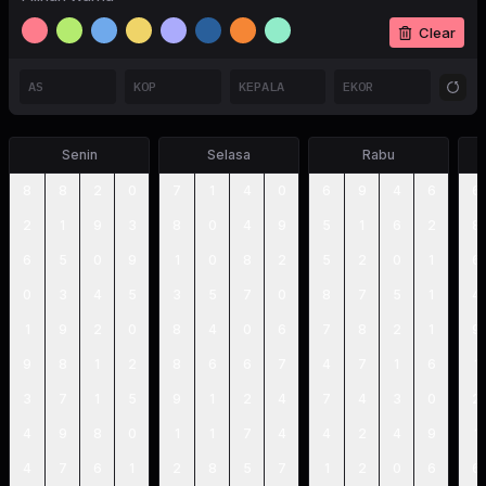
Clear
Senin
Selasa
Rabu
8
8
2
0
7
1
4
0
6
9
4
6
6
2
1
9
3
8
0
4
9
5
1
6
2
8
6
5
0
9
1
0
8
2
5
2
0
1
6
0
3
4
5
3
5
7
0
8
7
5
1
4
1
9
2
0
8
4
0
6
7
8
2
1
9
9
8
1
2
8
6
6
7
4
7
1
6
1
3
7
1
5
9
1
2
4
7
4
3
0
2
4
9
8
0
1
1
7
4
4
2
4
9
1
4
7
6
1
2
8
5
7
1
2
0
6
6