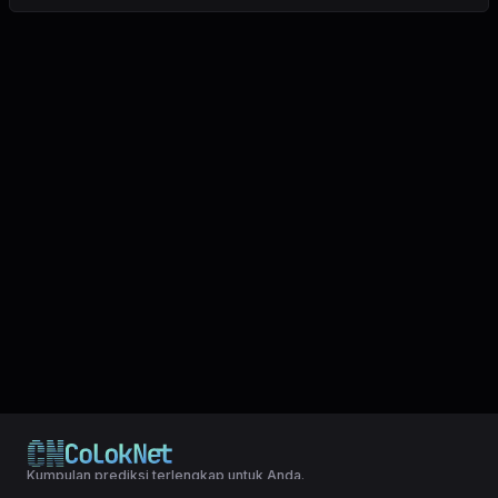
Kumpulan prediksi terlengkap untuk Anda.