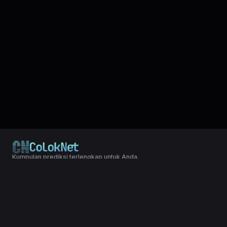
Kumpulan prediksi terlengkap untuk Anda.
© 2024 Copyright LXGroup. All rights reserved.
Terms & Conditions
|
Privacy Policy
BATAVIA dikenal sebagai sumber resmi dan terpercaya, sehingga
keakuratan datanya tidak perlu diragukan lagi. Pemain dapat merasa
tenang karena semua hasil yang diumumkan telah melalui proses
verifikasi ketat. Dan juga kenyamanan mengakses data menjadi
salah satu faktor penting. Dengan teknologi modern saat ini, Anda