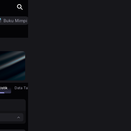
Buku Mimpi
LN Generator
istik
Data Tahunan