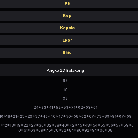
As
Kop
Kepala
Ekor
Shio
Angka 2D
Belakang
93
51
05
24*33*41*52*53*71*02*03*01
10*18*21*25*26*37*43*46*47*50*58*62*67*73*89*91*07*09
1*12*13*19*22*27*30*32*38*40*42*45*48*54*55*56*57*59*6
0*61*63*69*75*76*82*84*90*92*94*06*08