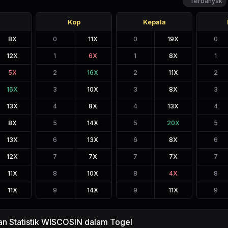
Terbanyak
Kop
Kepala
8
X
0
11
X
0
19
X
0
12
X
1
6
X
1
8
X
1
5
X
2
16
X
2
11
X
2
16
X
3
10
X
3
8
X
3
13
X
4
8
X
4
13
X
4
8
X
5
14
X
5
20
X
5
13
X
6
13
X
6
8
X
6
12
X
7
7
X
7
7
X
7
11
X
8
10
X
8
4
X
8
11
X
9
14
X
9
11
X
9
n Statistik WISCOSIN dalam Togel