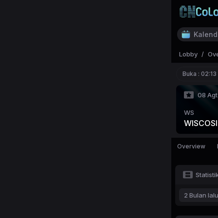
Kalend
Lobby
/
Ov
Buka :
02:13
08 Agt
WS
WISCOS
Overview
Statisti
2 Bulan lal