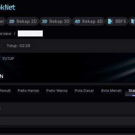
ar
Rekap 2D
Rekap 3D
Rekap 4D
BBFS
erview
/
WISCOSIN
Tutup :
02:29
TUTUP
IN
Result
Paito Harian
Paito Warna
Pola Dasar
Bola Merah
Stat
k
u