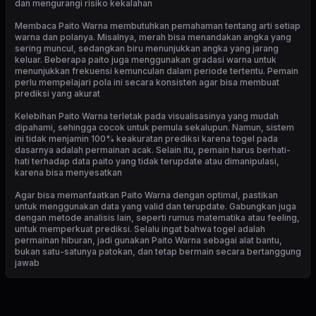
dan mengurangi risiko kekalahan
Membaca Paito Warna membutuhkan pemahaman tentang arti setiap
warna dan polanya. Misalnya, merah bisa menandakan angka yang
sering muncul, sedangkan biru menunjukkan angka yang jarang
keluar. Beberapa paito juga menggunakan gradasi warna untuk
menunjukkan frekuensi kemunculan dalam periode tertentu. Pemain
perlu mempelajari pola ini secara konsisten agar bisa membuat
prediksi yang akurat
Kelebihan Paito Warna terletak pada visualisasinya yang mudah
dipahami, sehingga cocok untuk pemula sekalupun. Namun, sistem
ini tidak menjamin 100% keakuratan prediksi karena togel pada
dasarnya adalah permainan acak. Selain itu, pemain harus berhati-
hati terhadap data paito yang tidak terupdate atau dimanipulasi,
karena bisa menyesatkan
Agar bisa memanfaatkan Paito Warna dengan optimal, pastikan
untuk menggunakan data yang valid dan terupdate. Gabungkan juga
dengan metode analisis lain, seperti rumus matematika atau feeling,
untuk memperkuat prediksi. Selalu ingat bahwa togel adalah
permainan hiburan, jadi gunakan Paito Warna sebagai alat bantu,
bukan satu-satunya patokan, dan tetap bermain secara bertanggung
jawab