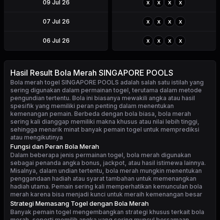
09 Jul 26
x
x
x
x
07 Jul 26
x
x
x
x
06 Jul 26
x
x
x
x
Hasil Result Bola Merah SINGAPORE POOLS
Bola merah togel SINGAPORE POOLS
adalah salah satu istilah yang
sering digunakan dalam permainan togel, terutama dalam metode
pengundian tertentu. Bola ini biasanya mewakili angka atau hasil
spesifik yang memiliki peran penting dalam menentukan
kemenangan pemain. Berbeda dengan bola biasa, bola merah
sering kali dianggap memiliki makna khusus atau nilai lebih tinggi,
sehingga menarik minat banyak pemain togel untuk memprediksi
atau mengikutinya
Fungsi dan Peran Bola Merah
Dalam beberapa jenis permainan togel, bola merah digunakan
sebagai penanda angka bonus, jackpot, atau hasil istimewa lainnya.
Misalnya, dalam undian tertentu, bola merah mungkin menentukan
penggandaan hadiah atau syarat tambahan untuk memenangkan
hadiah utama. Pemain sering kali memperhatikan kemunculan bola
merah karena bisa menjadi kunci untuk meraih kemenangan besar
Strategi Memasang Togel dengan Bola Merah
Banyak pemain togel mengembangkan strategi khusus terkait bola
merah, seperti memilih angka yang sering muncul bersamaan