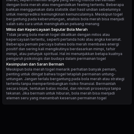
dengan bola merah atau mengandalkan feeling tertentu. Beberapa
bahkan menggunakan data statistik dari hasil undian sebelumnya
untuk memprediksi kemungkinan kemunculannya. Meskipun togel
bergantung pada keberuntungan, analisis bola merah bisa menjadi
salah satu cara untuk meningkatkan peluang menang
Mitos dan Kepercayaan Seputar Bola Merah
Tidak jarang bola merah togel dikaitkan dengan mitos atau
kepercayaan tertentu, seperti pertanda hoki atau angka keramat.
Beberapa pemain percaya bahwa bola merah membawa energi
positif dan sering kali mengikutinya berdasarkan mimpi, tafsir
mimpi, atau petunjuk spiritual. Hal ini menunjukkan betapa kuatnya
pengaruh psikologis dan budaya dalam permainan togel
Kesimpulan dan Saran Bermain
Meskipun bola merah togel menarik perhatian banyak pemain,
penting untuk diingat bahwa togel tetaplah permainan untung-
untungan. Jangan terlalu bergantung pada bola merah atau strategi
tertentu tanpa mempertimbangkan risiko finansial. Bermainlah
secara bijak, tentukan batas modal, dan nikmati prosesnya tanpa
tekanan. Jika bermain untuk hiburan, bola merah bisa menjadi
elemen seru yang menambah keseruan permainan togel