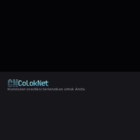
Kumpulan prediksi terlengkap untuk Anda.
© 2024 Copyright LXGroup. All rights reserved.
Terms & Conditions
|
Privacy Policy
bola merah SINGAPORE POOLS dibuat dalam bentuk kombinasi
dibuat untuk mempermudah togelers dalam membandingkan pola
data paito lainnya seperti : HK , SDY dan SGP. Bola Merah sering
terjadi kesamaan pola pada kedua pasaran togel untuk
memprediksi angka jitu hari ini dari Bola Fortunes terbaru