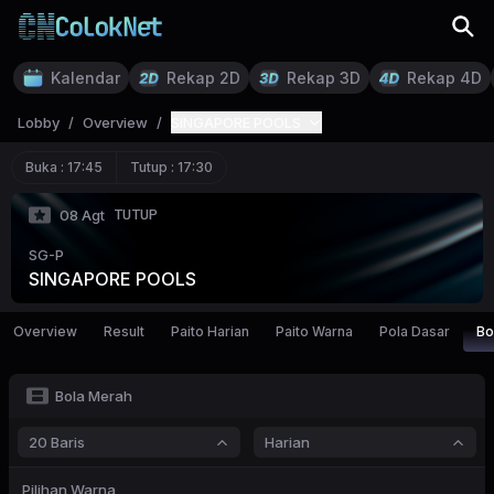
Kalendar
Rekap 2D
Rekap 3D
Rekap 4D
Lobby
/
Overview
/
SINGAPORE POOLS
Buka :
17:45
Tutup :
17:30
TUTUP
08 Agt
SG-P
SINGAPORE POOLS
Overview
Result
Paito Harian
Paito Warna
Pola Dasar
Bo
Bola Merah
20 Baris
Harian
Pilihan Warna