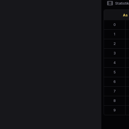
Statistik
As
0
1
2
3
4
5
6
7
8
9