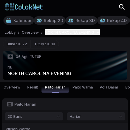
Kalendar
Rekap 2D
Rekap 3D
Rekap 4D
Lobby
/
Overview
/
NORTH CAROLINA EVENING
Buka :
10:22
Tutup :
10:10
TUTUP
06 Agt
NE
NORTH CAROLINA EVENING
Overview
Result
Paito Harian
Paito Warna
Pola Dasar
Bo
Paito Harian
20 Baris
Harian
Pilihan Warna