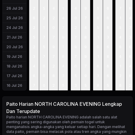
26 Jul 26
2
5
4
1
4
9
5
6
7
6
25 Jul 26
6
2
2
4
0
7
6
6
1
4
24 Jul 26
2
1
0
7
2
4
5
8
5
7
21 Jul 26
5
7
7
9
7
8
1
3
4
3
20 Jul 26
2
5
9
1
9
9
0
6
6
6
19 Jul 26
3
7
7
8
7
9
1
8
4
6
18 Jul 26
4
0
2
4
0
7
6
6
1
4
17 Jul 26
6
0
8
3
5
9
3
6
2
6
16 Jul 26
7
0
2
5
3
5
8
5
8
2
Paito Harian NORTH CAROLINA EVENING Lengkap
Dan Terupdate
Paito harian NORTH CAROLINA EVENING
adalah salah satu alat
penting yang sering digunakan oleh pemain togel untuk
menganalisis angka-angka yang keluar setiap hari. Dengan melihat
data paito, pemain bisa melacak pola atau tren angka yang mungkin