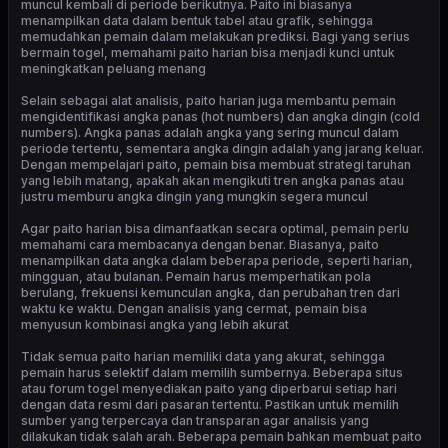
muncul kembali di periode berikutnya. Paito ini biasanya
menampilkan data dalam bentuk tabel atau grafik, sehingga
memudahkan pemain dalam melakukan prediksi. Bagi yang serius
bermain togel, memahami paito harian bisa menjadi kunci untuk
meningkatkan peluang menang
Selain sebagai alat analisis, paito harian juga membantu pemain
mengidentifikasi angka panas (hot numbers) dan angka dingin (cold
numbers). Angka panas adalah angka yang sering muncul dalam
periode tertentu, sementara angka dingin adalah yang jarang keluar.
Dengan mempelajari paito, pemain bisa membuat strategi taruhan
yang lebih matang, apakah akan mengikuti tren angka panas atau
justru memburu angka dingin yang mungkin segera muncul
Agar paito harian bisa dimanfaatkan secara optimal, pemain perlu
memahami cara membacanya dengan benar. Biasanya, paito
menampilkan data angka dalam beberapa periode, seperti harian,
mingguan, atau bulanan. Pemain harus memperhatikan pola
berulang, frekuensi kemunculan angka, dan perubahan tren dari
waktu ke waktu. Dengan analisis yang cermat, pemain bisa
menyusun kombinasi angka yang lebih akurat
Tidak semua paito harian memiliki data yang akurat, sehingga
pemain harus selektif dalam memilih sumbernya. Beberapa situs
atau forum togel menyediakan paito yang diperbarui setiap hari
dengan data resmi dari pasaran tertentu. Pastikan untuk memilih
sumber yang terpercaya dan transparan agar analisis yang
dilakukan tidak salah arah. Beberapa pemain bahkan membuat paito