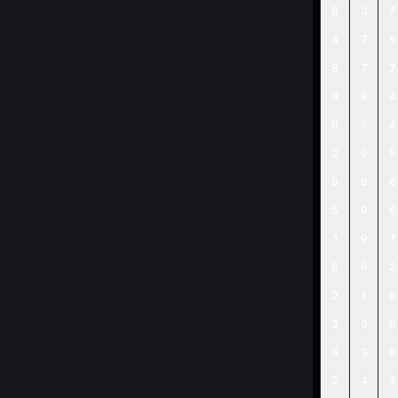
8
3
7
4
7
5
8
7
7
9
9
4
0
1
4
2
9
5
9
8
6
5
9
6
1
9
7
6
9
2
2
1
6
3
3
6
6
3
0
2
4
2