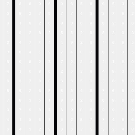
7
8
8
0
6
0
6
5
6
0
5
3
5
0
8
2
7
9
7
7
4
3
3
7
9
2
0
1
8
2
6
8
0
6
9
0
2
9
0
1
9
2
8
3
5
5
2
8
8
3
0
3
3
4
7
4
4
1
9
2
0
1
6
9
5
3
6
4
1
9
7
4
8
7
0
4
3
5
8
0
8
2
7
7
2
3
4
1
1
9
0
4
3
0
8
0
2
6
3
8
4
9
3
0
6
2
7
8
8
3
6
5
3
3
8
6
8
8
6
2
6
8
8
5
4
9
7
6
6
0
7
8
3
5
1
9
8
2
3
0
9
6
8
0
7
9
8
7
8
9
8
8
9
9
1
0
4
1
5
6
3
6
2
8
7
7
4
8
6
6
4
3
2
9
0
6
3
5
3
3
4
8