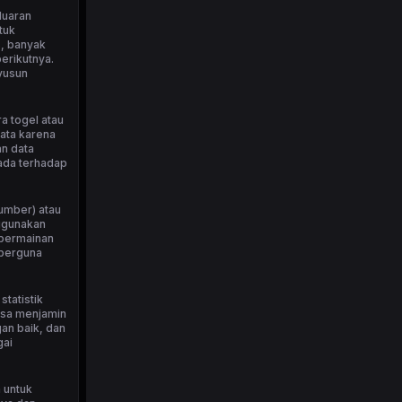
luaran
tuk
s, banyak
erikutnya.
nyusun
a togel atau
data karena
n data
ada terhadap
umber) atau
nggunakan
 permainan
p berguna
statistik
bisa menjamin
an baik, dan
gai
 untuk