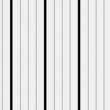
1
5
8
5
9
3
1
7
7
8
4
4
8
2
5
5
8
3
8
9
6
2
7
3
6
4
7
6
3
7
8
9
6
7
3
2
8
2
3
1
3
6
1
7
3
9
7
2
1
8
4
7
2
4
6
2
6
5
4
1
7
6
3
2
5
0
4
8
3
7
3
8
3
1
6
4
3
6
3
5
4
8
2
4
6
6
5
8
7
3
3
1
1
5
4
2
7
2
2
4
6
0
5
5
9
3
9
5
1
1
7
3
0
7
8
1
6
8
2
8
2
2
3
9
2
7
9
7
6
4
3
2
8
5
1
3
3
1
5
1
2
4
2
9
7
0
4
4
5
4
6
1
6
5
8
0
2
9
9
7
7
8
8
9
4
8
9
8
1
4
5
2
5
8
0
6
3
5
6
8
7
3