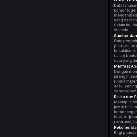
Data tahuna
nomor togel 
menganalisis
yang berhara
Selain itu, 
statistic
Sumber dan
Data pengelu
platform ter
kesalahan i
dalam bentu
data yang dim
Manfaat Ana
Dengan menga
jarang muncu
rumus matem
acak, sehing
sebagai pan
Risiko dan
Meskipun dat
justru bisa 
kemenangan 
tidak terjeb
referensi, b
Rekomendas
Bagi pemula