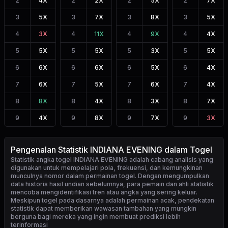
2
4
X
2
2
X
2
5
X
2
7
X
3
5
X
3
7
X
3
8
X
3
5
X
4
3
X
4
11
X
4
9
X
4
4
X
5
5
X
5
5
X
5
3
X
5
5
X
6
6
X
6
6
X
6
5
X
6
4
X
7
6
X
7
5
X
7
6
X
7
4
X
8
8
X
8
4
X
8
3
X
8
7
X
9
4
X
9
8
X
9
7
X
9
3
X
Pengenalan Statistik INDIANA EVENING dalam Togel
Statistik angka togel INDIANA EVENING
adalah cabang analisis yang
digunakan untuk mempelajari pola, frekuensi, dan kemungkinan
munculnya nomor dalam permainan togel. Dengan mengumpulkan
data historis hasil undian sebelumnya, para pemain dan ahli statistik
mencoba mengidentifikasi tren atau angka yang sering keluar.
Meskipun togel pada dasarnya adalah permainan acak, pendekatan
statistik dapat memberikan wawasan tambahan yang mungkin
berguna bagi mereka yang ingin membuat prediksi lebih
terinformasi