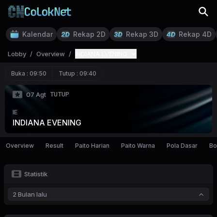
Kalendar
Rekap 2D
Rekap 3D
Rekap 4D
Lobby
/
Overview
/
INDIANA EVENING
Buka :
09:50
Tutup :
09:40
TUTUP
07 Agt
IE
INDIANA EVENING
Overview
Result
Paito Harian
Paito Warna
Pola Dasar
Bo
Statistik
2 Bulan lalu