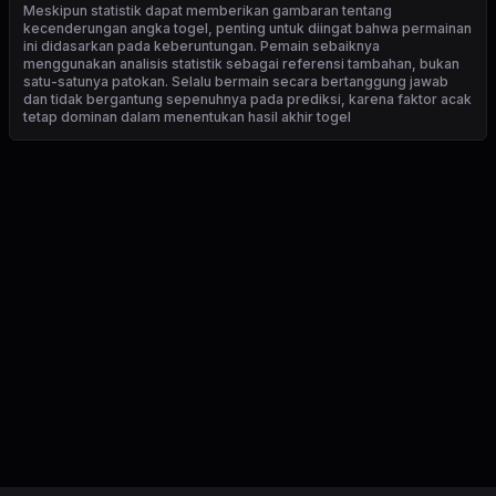
Meskipun statistik dapat memberikan gambaran tentang
kecenderungan angka togel, penting untuk diingat bahwa permainan
ini didasarkan pada keberuntungan. Pemain sebaiknya
menggunakan analisis statistik sebagai referensi tambahan, bukan
satu-satunya patokan. Selalu bermain secara bertanggung jawab
dan tidak bergantung sepenuhnya pada prediksi, karena faktor acak
tetap dominan dalam menentukan hasil akhir togel