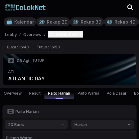
Kalendar
Rekap 2D
Rekap 3D
Rekap 4D
Lobby
/
Overview
/
ATLANTIC DAY
Buka :
16:40
Tutup :
16:50
TUTUP
08 Agt
ATL
ATLANTIC DAY
Overview
Result
Paito Harian
Paito Warna
Pola Dasar
Bo
Paito Harian
20 Baris
Harian
Pilihan Warna