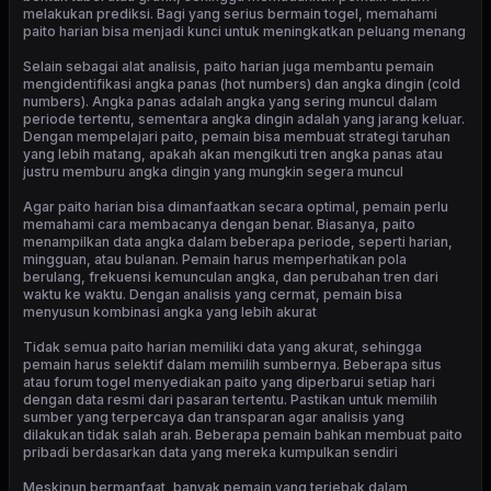
melakukan prediksi. Bagi yang serius bermain togel, memahami
paito harian bisa menjadi kunci untuk meningkatkan peluang menang
Selain sebagai alat analisis, paito harian juga membantu pemain
mengidentifikasi angka panas (hot numbers) dan angka dingin (cold
numbers). Angka panas adalah angka yang sering muncul dalam
periode tertentu, sementara angka dingin adalah yang jarang keluar.
Dengan mempelajari paito, pemain bisa membuat strategi taruhan
yang lebih matang, apakah akan mengikuti tren angka panas atau
justru memburu angka dingin yang mungkin segera muncul
Agar paito harian bisa dimanfaatkan secara optimal, pemain perlu
memahami cara membacanya dengan benar. Biasanya, paito
menampilkan data angka dalam beberapa periode, seperti harian,
mingguan, atau bulanan. Pemain harus memperhatikan pola
berulang, frekuensi kemunculan angka, dan perubahan tren dari
waktu ke waktu. Dengan analisis yang cermat, pemain bisa
menyusun kombinasi angka yang lebih akurat
Tidak semua paito harian memiliki data yang akurat, sehingga
pemain harus selektif dalam memilih sumbernya. Beberapa situs
atau forum togel menyediakan paito yang diperbarui setiap hari
dengan data resmi dari pasaran tertentu. Pastikan untuk memilih
sumber yang terpercaya dan transparan agar analisis yang
dilakukan tidak salah arah. Beberapa pemain bahkan membuat paito
pribadi berdasarkan data yang mereka kumpulkan sendiri
Meskipun bermanfaat, banyak pemain yang terjebak dalam