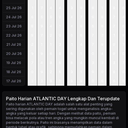
25 Jul 26
1
7
4
4
3
9
8
1
8
6
24 Jul 26
6
5
5
0
4
7
9
8
7
4
23 Jul 26
8
9
4
1
4
9
5
6
7
6
22 Jul 26
8
7
2
0
0
6
7
2
1
9
21 Jul 26
2
1
1
3
1
4
7
9
0
7
20 Jul 26
9
9
6
5
6
1
0
4
9
0
19 Jul 26
7
4
8
6
8
4
3
3
3
7
18 Jul 26
0
9
2
6
3
1
9
0
8
0
17 Jul 26
3
3
9
1
9
9
0
6
6
6
Paito Harian ATLANTIC DAY Lengkap Dan Terupdate
Paito harian ATLANTIC DAY
adalah salah satu alat penting yang
sering digunakan oleh pemain togel untuk menganalisis angka-
angka yang keluar setiap hari. Dengan melihat data paito, pemain
bisa melacak pola atau tren angka yang mungkin muncul kembali di
periode berikutnya. Paito ini biasanya menampilkan data dalam
bentuk tabel atau grafik, sehingga memudahkan pemain dalam