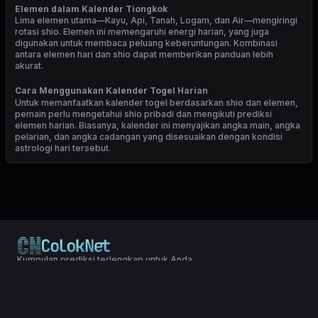
Elemen dalam Kalender Tiongkok
Lima elemen utama—Kayu, Api, Tanah, Logam, dan Air—mengiringi
rotasi shio. Elemen ini memengaruhi energi harian, yang juga
digunakan untuk membaca peluang keberuntungan. Kombinasi
antara elemen hari dan shio dapat memberikan panduan lebih
akurat.
Cara Menggunakan Kalender Togel Harian
Untuk memanfaatkan kalender togel berdasarkan shio dan elemen,
pemain perlu mengetahui shio pribadi dan mengikuti prediksi
elemen harian. Biasanya, kalender ini menyajikan angka main, angka
pelarian, dan angka cadangan yang disesuaikan dengan kondisi
astrologi hari tersebut.
Kumpulan prediksi terlengkap untuk Anda.
© 2024 Copyright LXGroup. All rights reserved.
Terms & Conditions
|
Privacy Policy
ku Mimpi Togel hadir sebagai panduan prediksi angka yang akurat