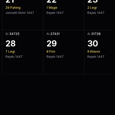
29
Pahing
1
Wage
2
Legi
Jumadil Akhir 1447
Rejeb 1447
Rejeb 1447
Ai
34725
Ai
27431
Ai
31728
28
29
30
7
Legi
8
Pon
9
Kliwon
Rejeb 1447
Rejeb 1447
Rejeb 1447